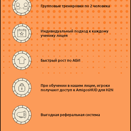
Групповые тренировки по 2 человека
Индивидуальный подход к каждому
ученику лицея
Быстрый рост по АБИ
При обучении в нашем лицее, игроки
получают доступ к AmigosHUD для H2N
Выгодная реферальная система