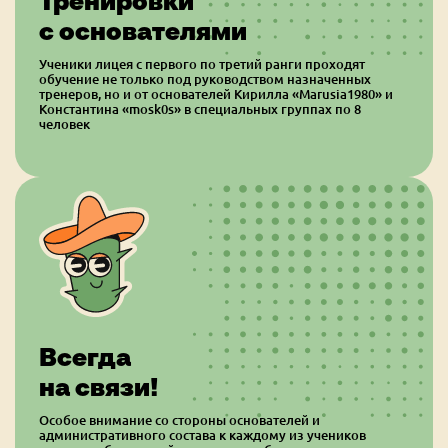
Тренировки
с основателями
Ученики лицея с первого по третий ранги проходят
обучение не только под руководством назначенных
тренеров, но и от основателей Кирилла «Marusia1980» и
Константина «mosk0s» в специальных группах по 8
человек
Всегда
на связи!
Особое внимание со стороны основателей и
административного состава к каждому из учеников