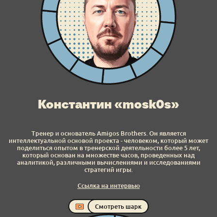
Константин «mosk0s»
Тренер и основатель Amigos Brothers. Он является
интеллектуальной основой проекта - человеком, который может
поделиться опытом в тренерской деятельности более 5 лет,
который основан на множестве часов, проведенных над
аналитикой, различными вычислениями и исследованиями
стратегий игры.
Ссылка на интервью
Смотреть шарк