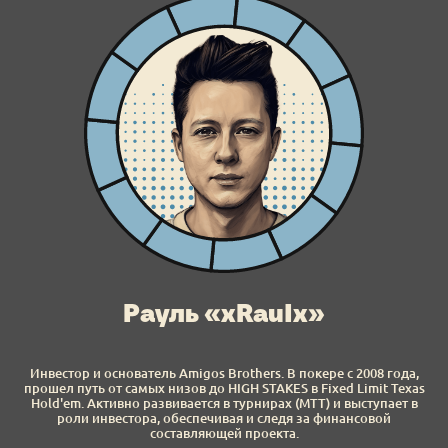
Рауль «xRauIx»
Инвестор и основатель Amigos Brothers. В покере с 2008 года,
прошел путь от самых низов до HIGH STAKES в Fixed Limit Texas
Hold'em. Активно развивается в турнирах (МТТ) и выступает в
роли инвестора, обеспечивая и следя за финансовой
составляющей проекта.