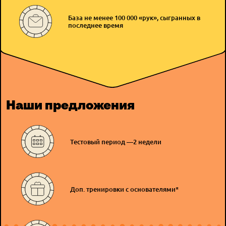
База не менее 100 000 «рук»,
сыгранных в
последнее время
Наши предложения
Тестовый период —
2 недели
Доп. тренировки с основателями*