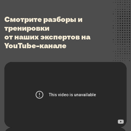
Смотрите разборы и
тренировки
от наших экспертов на
YouTube-канале