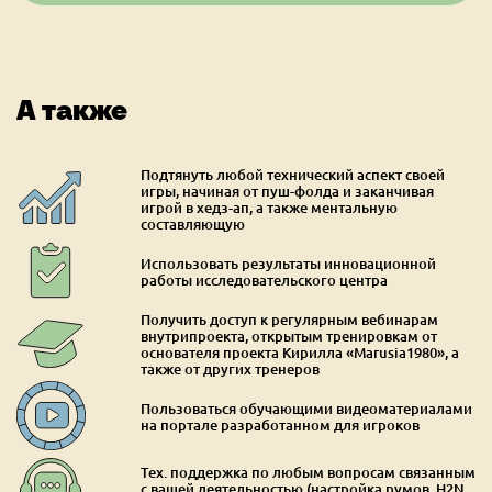
А также
Подтянуть любой технический аспект своей
игры, начиная от пуш-фолда и заканчивая
игрой в хедз-ап, а также ментальную
составляющую
Использовать результаты инновационной
работы исследовательского центра
Получить доступ к регулярным вебинарам
внутрипроекта, открытым тренировкам от
основателя проекта Кирилла «Marusia1980», а
также от других тренеров
Пользоваться обучающими видеоматериалами
на портале разработанном для игроков
Тех. поддержка по любым вопросам связанным
с вашей деятельностью (настройка румов, H2N