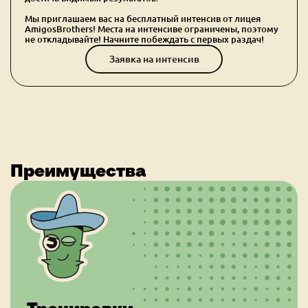
Мы приглашаем вас на бесплатный интенсив от лицея
AmigosBrothers! Места на интенсиве ограничены, поэтому
не откладывайте! Начните побеждать с первых раздач!
Заявка на интенсив
Преимущества