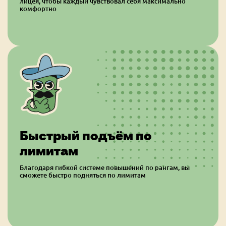
лицея, чтобы каждый чувствовал себя максимально
комфортно
Быстрый подъём по
лимитам
Благодаря гибкой системе повышений по рангам, вы
сможете быстро подняться по лимитам