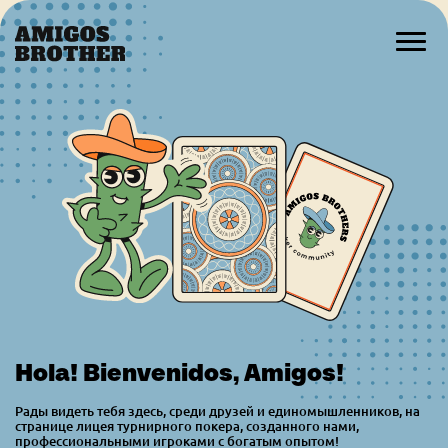
Hola! Bienvenidos, Amigos!
Рады видеть тебя здесь, среди друзей и единомышленников, на
странице лицея турнирного покера, созданного нами,
профессиональными игроками с богатым опытом!