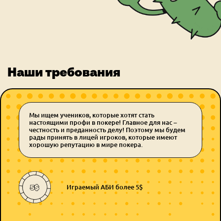
Наши требования
Мы ищем учеников, которые хотят стать
настоящими профи в покере! Главное для нас –
честность и преданность делу! Поэтому мы будем
рады принять в лицей игроков, которые имеют
хорошую репутацию в мире покера.
Играемый АБИ более 5$