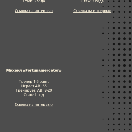
Стаж: 3 года
Стаж: 3 года
Ссылка на интервью
Ссылка на интервью
Михаил «Fortunamercator»
Тренер 1-5 ранг:
Играет ABI 55
Тренирует: ABI 8-20
Стаж: 1 год
Ссылка на интервью