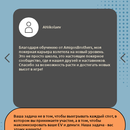
ANikolaev
Благодаря обучению от AmigosBrothers, моя
покерная карьера взлетела на новый уровень.
Это не просто школа, это настоящее покерное
сообщество, где я нашел друзей и наставников.
Спасибо за возможность расти и достигать новых
высот в игре!
Ваша задача не в том, чтобы выигрывать каждый спот, в
котором вы принимаете участие, а в том, чтобы
максимизировать ваше EV и деньги. Наша задача - вас
этому научить!