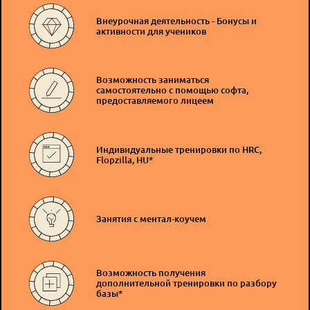
Внеурочная деятельность - Бонусы и
активности для учеников
Возможность заниматься
самостоятельно с помощью софта,
предоставляемого лицеем
Индивидуальные тренировки по HRC,
Flopzilla, HU*
Занятия с ментал-коучем
Возможность получения
дополнительной тренировки по разбору
базы*